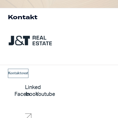
Kontakt
Kontaktovat
Linked
Facebook
In
Youtube