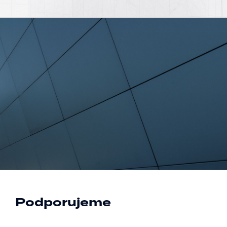
Podporujeme