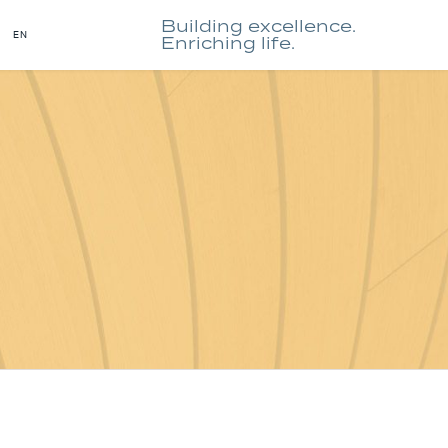
Building excellence.
EN
Enriching life.