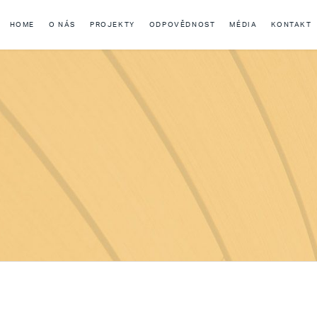
HOME
O NÁS
PROJEKTY
ODPOVĚDNOST
MÉDIA
KONTAKT