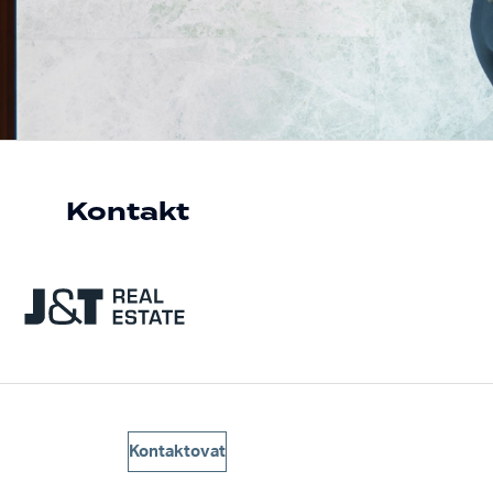
Kontakt
Kontaktovat