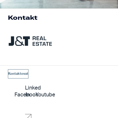
Kontakt
Kontaktovat
Linked
Facebook
In
Youtube