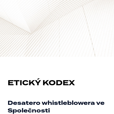
ETICKÝ KODEX
Desatero whistleblowera ve
Společnosti