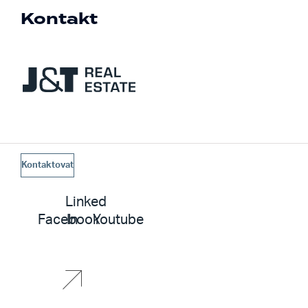
Kontakt
Kontaktovat
Linked
Facebook
In
Youtube