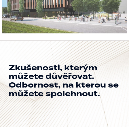
Zkušenosti, kterým
můžete důvěřovat.
Odbornost, na kterou se
můžete spolehnout.